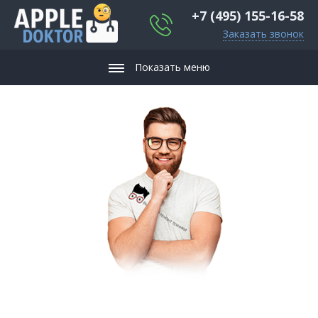
+7 (495) 155-16-58
Заказать звонок
Показать меню