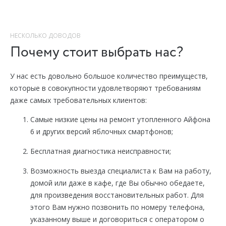
НЕСКОЛЬКО ДОВОДОВ
Почему стоит выбрать нас?
У нас есть довольно большое количество преимуществ,
которые в совокупности удовлетворяют требованиям
даже самых требовательных клиентов:
Самые низкие цены на ремонт утопленного Айфона
6 и других версий яблочных смартфонов;
Бесплатная диагностика неисправности;
Возможность выезда специалиста к Вам на работу,
домой или даже в кафе, где Вы обычно обедаете,
для произведения восстановительных работ. Для
этого Вам нужно позвонить по номеру телефона,
указанному выше и договориться с оператором о